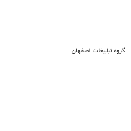
گروه تبلیغات اصفهان