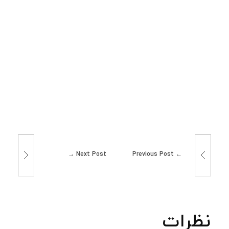
Next Post
Previous Post
نظرات