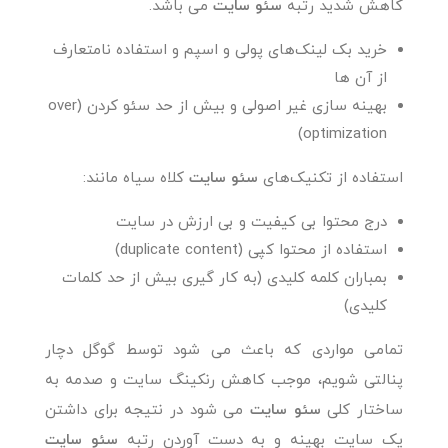
کاهش شدید رتبه
سئو سایت
می باشد.
خرید بک لینک‌های پولی و اسپم و استفاده نامتعارف
از آن ها
بهینه سازی غیر اصولی و بیش از حد سئو کردن (over
optimization)
استفاده از تکنیک‌های
سئو سایت
کلاه سیاه مانند:
درج محتوا بی کیفیت و بی ارزش در سایت
استفاده از محتوا کپی (duplicate content)
بمباران کلمه کلیدی (به کار گیری بیش از حد کلمات
کلیدی)
تمامی مواردی که باعث می شود توسط گوگل دچار
پنالتی شویم، موجب کاهش رنکینگ سایت و صدمه به
ساختار کلی
سئو سایت
می شود در نتیجه برای داشتن
یک سایت بهینه و به دست آوردن رتبه
سئو سایت