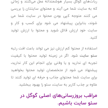
ربات‌های گوگل بسیار هوشمندانه عمل می‌کنند و زمانی
که به سایت شما می آیند و محتوای سایتتان را بررسی
می کنند متوجه کپی بودن محتوا در سایت شما می
شوند، بنابراین پیشنهاد می شود برای کسب و کار و
سایت خود ارزش قائل شوید و محتوا با ارزش تولید
کنید.
استفاده از محتوا کم ارزش نیز می تواند باعث افت رتبه
سئو سایت
شود. اگر در زمینه تولید محتوا با کیفیت
تجربه ای ندارید و یا وقتی برای انجام این کار ندارید،
پیشنهاد می شود از متخصصان تولید محتوا بخواهید
برای سایت شما محتوای جذاب و حرفه ای تولید کنند تا
علاوه بر جذب کاربر به سایت، سئو را بهبود ببخشید.
مراقب بروزرسانی‌های اصلی گوگل در
سئو سایت باشیم.