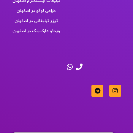
تبلیغات اینستاگرام اصفهان
طراحی لوگو در اصفهان
تیزر تبلیغاتی در اصفهان
ویدئو مارکتینگ در اصفهان
ایده یا پروژه ای دارید؟ بیایید صحبت کنیم
تماس با ما
اگر نیاز به مشاوره تبلیغاتی رایگان دارید شماره‌تان
را وارد کنید
شماره