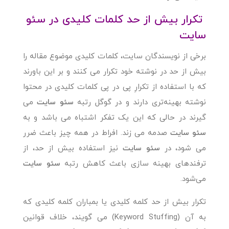
تکرار بیش از حد کلمات کلیدی در سئو
سایت
برخی از نویسندگان سایت، کلمات کلیدی موضوع مقاله را
بیش از حد در نوشته خود تکرار می کنند و بر این باورند
که با استفاده از تکرارِ پی در پی کلمات کلیدی در محتوا
نوشته بهینه‌تری دارند و در گوگل رتبه
سئو سایت
می
گیرند در حالی که این یک تفکر اشتباه می باشد و به
سئو سایت
صدمه می زند. افراط در همه چیز باعث ضرر
می شود، در
سئو سایت
نیز استفاده بیش از حد، از
ترفندهای بهینه سازی باعث کاهش رتبه
سئو سایت
می‌شود.
تکرار بیش از حد کلمه کلیدی یا بمباران کلمه کلیدی که
به آن (Keyword Stuffing) می گویند، خلاف قوانین