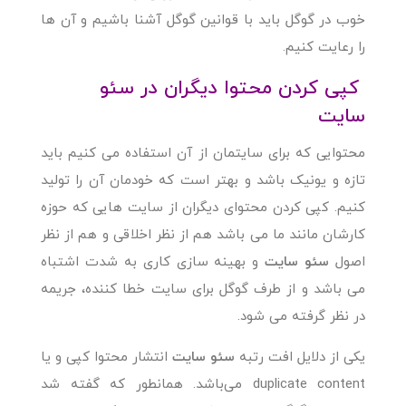
خوب در گوگل باید با قوانین گوگل آشنا باشیم و آن ها
را رعایت کنیم.
کپی کردن محتوا دیگران در سئو
سایت
محتوایی که برای سایتمان از آن استفاده می کنیم باید
تازه و یونیک باشد و بهتر است که خودمان آن را تولید
کنیم. کپی کردن محتوای دیگران از سایت هایی که حوزه
کارشان مانند ما می باشد هم از نظر اخلاقی و هم از نظر
اصول
سئو سایت
و بهینه سازی کاری به شدت اشتباه
می باشد و از طرف گوگل برای سایت خطا کننده، جریمه
در نظر گرفته می شود.
یکی از دلایل افت رتبه
سئو سایت
انتشار محتوا کپی و یا
duplicate content می‌باشد. همانطور که گفته شد