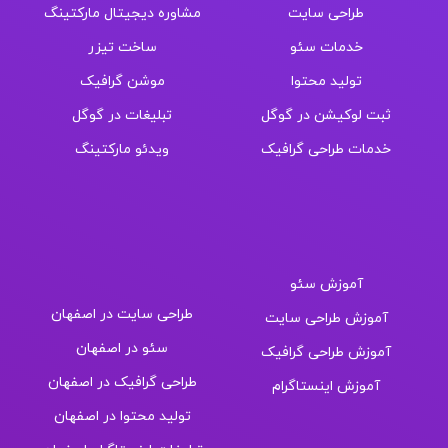
طراحی سایت
مشاوره دیجیتال مارکتینگ
خدمات سئو
ساخت تیزر
تولید محتوا
موشن گرافیک
ثبت لوکیشن در گوگل
تبلیغات در گوگل
خدمات طراحی گرافیک
ویدئو مارکتینگ
دوره های آموزشی
خدمات بهیار
آموزش سئو
طراحی سایت در اصفهان
آموزش طراحی سایت
سئو در اصفهان
آموزش طراحی گرافیک
طراحی گرافیک در اصفهان
آموزش اینستاگرام
تولید محتوا در اصفهان