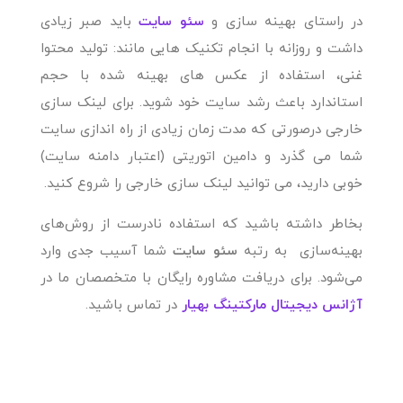
در راستای بهینه سازی و
سئو سایت
باید صبر زیادی
داشت و روزانه با انجام تکنیک هایی مانند: تولید محتوا
غنی، استفاده از عکس های بهینه شده با حجم
استاندارد باعث رشد سایت خود شوید. برای لینک سازی
خارجی درصورتی که مدت زمان زیادی از راه اندازی سایت
شما می گذرد و دامین اتوریتی (اعتبار دامنه سایت)
خوبی دارید، می توانید لینک سازی خارجی را شروع کنید.
بخاطر داشته باشید که استفاده نادرست از روش‌های
بهینه‌سازی به رتبه
سئو سایت
شما آسیب جدی وارد
می‌شود. برای دریافت مشاوره رایگان با متخصصان ما در
آژانس دیجیتال مارکتینگ بهیار
در تماس باشید.