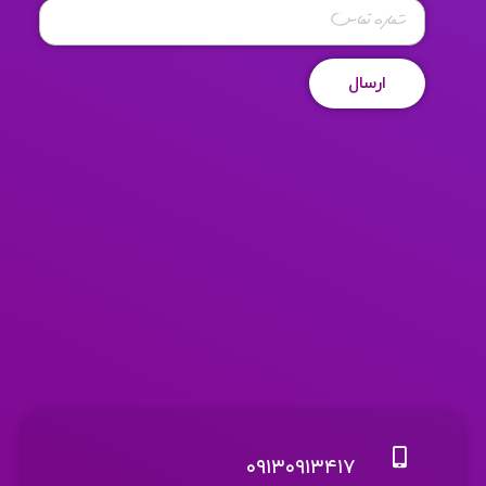
تماس
*
۰۹۱۳۰۹۱۳۴۱۷