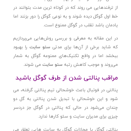
از ترفندهایی می روند که در کوتاه ترین مدت بتوانند در
خط اول گوگل دیده شوند و به نوعی گوگل را دور بزنند اما
یادمان باشد تقلب در گوگل ممنوع است.
در این مقاله به معرفی و بررسی روش‌هایی می‌پردازیم
که شاید برخی از آن‌ها برای مدتی
سئو سایت
را بهبود
ببخشد اما در واقع تکنیک‌های ممنوعه گوگل به شمار
می‌روند و موجب کاهش رتبه
سئو سایت
می شوند.
مراقب پنالتی شدن از طرف گوگل باشید
پنالتی در فوتبال باعث خوشحالی تیم پنالتی گرفته، می
شود و این خوشحالی با تبدیل شدن پنالتی به گل دو
چندان می‌شود در حالی که پنالتی در گوگل جز دردسر
چیزی برای مدیران سایت و سئو کارها ندارد.
پنالتی گوگل یا مجازات گوگل به سایت هایی تعلق می