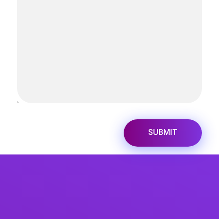
طراحی سایت و سئو
دیجیتال مارکتینگ