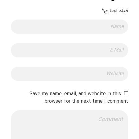
فیلد اجباری*
Save my name, email, and website in this
browser for the next time I comment.