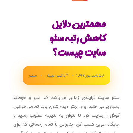
مهمترین دلایل
کاهش رتبه سئو
سایت چیست؟
20 شهریور 1399
BY
تیم بهیار
سئو
سئو سایت
فرایندی زمانبر می‌باشد که صبر و حوصله
بسیاری می طلبد. برای بهتر دیده شدن باید تمامی قوانین
گوگل را رعایت کرد تا بتوان به نتیجه مطلوب رسید و
جایگاه خوبی کسب کرد. بنابراین با تمام زحماتی که برای