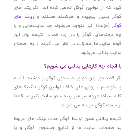
گیرد که از قوانین گوگل تخطی کرده اند. الگوریتم های
گوگل بسیار پیچیده و هوشمند هستند و
ربات های
گوگل
(خزنده) نیز متوجه می‌شوند چه سایت‌هایی و با
چه ترفندهایی گوگل را دور زده اند، در نتیجه برای این
گونه سایت‌ها مجازات در نظر می گیرند و به اصطلاح
سایت پنالتی می‌شود.
با انجام چه کارهایی پنالتی می شویم؟
اگر قصد دور زدن موتور جستجوی گوگل را داشته باشیم
و بخواهیم با روش های خلاف قوانین گوگل (تکنیک‌های
کلاه سیاه) هرچه سریعتر رتبه
سئو سایت
بگیریم قطعا
از سمت گوگل جریمه می شویم.
نتیجه پنالتی شدن توسط گوگل حذف لینک های مربوط
به صفحات سایت ما از نتایج جستجوی گوگل و یا