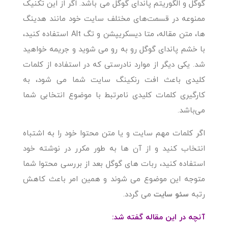
گوگل و الگوریتم پاندای گوگل می باشد. اگر از این تکنیک
ممنوعه در قسمت‌های مختلف سایت خود مانند هدینگ
ها، متن مقاله، متا دیسکریپشن و تگ Alt استفاده کنید،
با خشم پاندای گوگل رو به رو می شوید و جریمه خواهید
شد. یکی دیگر از موارد نادرستی که در استفاده از کلمات
کلیدی باعث افت رنکینگ سایت شما می شود، به
کارگیری کلمات کلیدی نامرتبط با موضوع انتخابی شما
می‌باشد.
اگر کلمات مهم سایت و یا متن محتوا خود را به اشتباه
انتخاب کنید و از آن ها به طور مکرر در نوشته خود
استفاده کنید، ربات های گوگل بعد از بررسی محتوا شما
متوجه این موضوع می شوند و همین امر باعث کاهش
رتبه
سئو سایت
می گردد.
آنچه در این مقاله گفته شد: