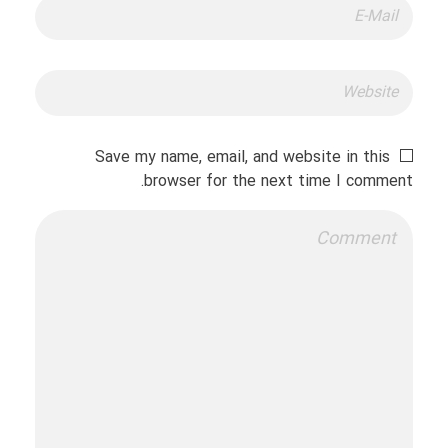
Save my name, email, and website in this
browser for the next time I comment.