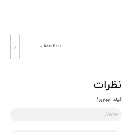
Next Post
نظرات
فیلد اجباری*