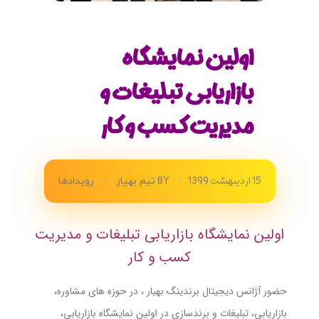
اولین نمایشگاه
بازاریابی تبلیغات و
مدیریت کسب و کار
15 اردیبهشت 1399
BY
تیم بهیار
رویدادها
اولین نمایشگاه بازاریابی تبلیغات و مدیریت
کسب و کار
حضور آژانس دیجیتال برندینگ بهیار ، در حوزه های مشاوره،
بازاریابی، تبلیغات و برندسازی در اولین نمایشگاه بازاریابی،