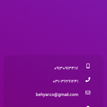
۰۹۱۳۰۹۱۳۴۱۷
۰۳۱-۳۶۲۶۱۲۴۱
behyarco@gmail.com