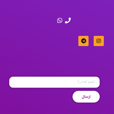
ایده یا پروژه ای دارید؟ بیایید صحبت کنیم
تماس با ما
اگر نیاز به مشاوره تبلیغاتی رایگان دارید شماره‌تان
را وارد کنید
شماره
تماس
*