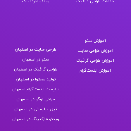
خدمات طراحی گرافیک
ویدئو مارکتینگ
دوره های آموزشی
خدمات بهیار
آموزش سئو
طراحی سایت در اصفهان
آموزش طراحی سایت
سئو در اصفهان
آموزش طراحی گرافیک
طراحی گرافیک در اصفهان
آموزش اینستاگرام
تولید محتوا در اصفهان
تبلیغات اینستاگرام اصفهان
طراحی لوگو در اصفهان
تیزر تبلیغاتی در اصفهان
ویدئو مارکتینگ در اصفهان