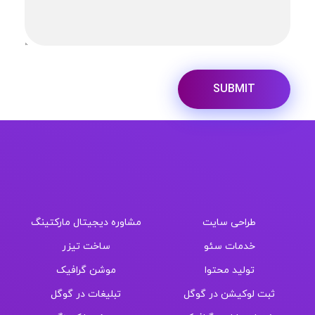
طراحی سایت و سئو
دیجیتال مارکتینگ
طراحی سایت
مشاوره دیجیتال مارکتینگ
خدمات سئو
ساخت تیزر
تولید محتوا
موشن گرافیک
ثبت لوکیشن در گوگل
تبلیغات در گوگل