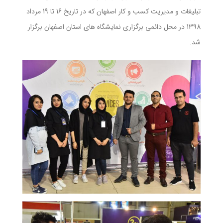
تبلیغات و مدیریت کسب و کار اصفهان که در تاریخ 16 تا 19 مرداد
1398 در محل دائمی برگزاری نمایشگاه های استان اصفهان برگزار
شد.